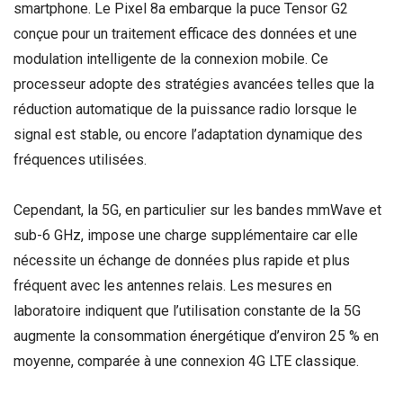
smartphone. Le Pixel 8a embarque la puce Tensor G2
conçue pour un traitement efficace des données et une
modulation intelligente de la connexion mobile. Ce
processeur adopte des stratégies avancées telles que la
réduction automatique de la puissance radio lorsque le
signal est stable, ou encore l’adaptation dynamique des
fréquences utilisées.
Cependant, la 5G, en particulier sur les bandes mmWave et
sub-6 GHz, impose une charge supplémentaire car elle
nécessite un échange de données plus rapide et plus
fréquent avec les antennes relais. Les mesures en
laboratoire indiquent que l’utilisation constante de la 5G
augmente la consommation énergétique d’environ 25 % en
moyenne, comparée à une connexion 4G LTE classique.