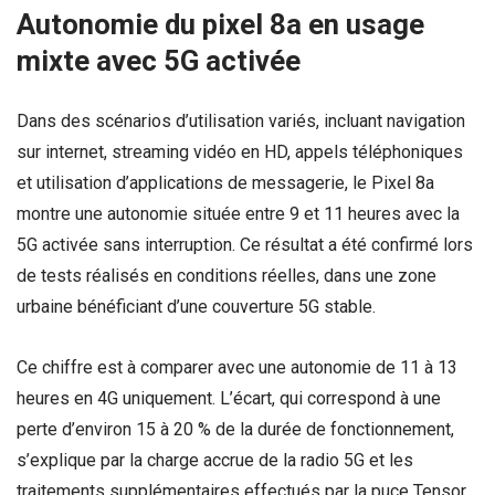
Autonomie du pixel 8a en usage
mixte avec 5G activée
Dans des scénarios d’utilisation variés, incluant navigation
sur internet, streaming vidéo en HD, appels téléphoniques
et utilisation d’applications de messagerie, le Pixel 8a
montre une autonomie située entre 9 et 11 heures avec la
5G activée sans interruption. Ce résultat a été confirmé lors
de tests réalisés en conditions réelles, dans une zone
urbaine bénéficiant d’une couverture 5G stable.
Ce chiffre est à comparer avec une autonomie de 11 à 13
heures en 4G uniquement. L’écart, qui correspond à une
perte d’environ 15 à 20 % de la durée de fonctionnement,
s’explique par la charge accrue de la radio 5G et les
traitements supplémentaires effectués par la puce Tensor