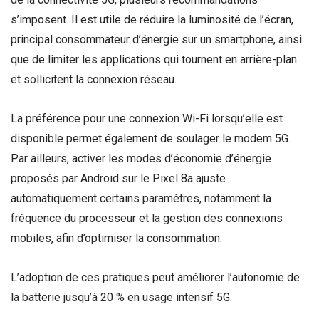
s’imposent. Il est utile de réduire la luminosité de l’écran,
principal consommateur d’énergie sur un smartphone, ainsi
que de limiter les applications qui tournent en arrière-plan
et sollicitent la connexion réseau.
La préférence pour une connexion Wi-Fi lorsqu’elle est
disponible permet également de soulager le modem 5G.
Par ailleurs, activer les modes d’économie d’énergie
proposés par Android sur le Pixel 8a ajuste
automatiquement certains paramètres, notamment la
fréquence du processeur et la gestion des connexions
mobiles, afin d’optimiser la consommation.
L’adoption de ces pratiques peut améliorer l’autonomie de
la batterie jusqu’à 20 % en usage intensif 5G.