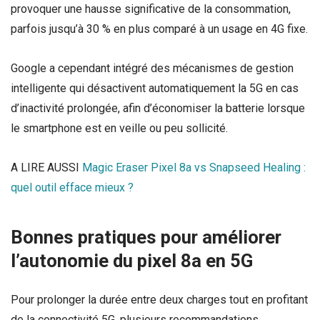
provoquer une hausse significative de la consommation,
parfois jusqu’à 30 % en plus comparé à un usage en 4G fixe.
Google a cependant intégré des mécanismes de gestion
intelligente qui désactivent automatiquement la 5G en cas
d’inactivité prolongée, afin d’économiser la batterie lorsque
le smartphone est en veille ou peu sollicité.
A LIRE AUSSI
Magic Eraser Pixel 8a vs Snapseed Healing :
quel outil efface mieux ?
Bonnes pratiques pour améliorer
l’autonomie du pixel 8a en 5G
Pour prolonger la durée entre deux charges tout en profitant
de la connectivité 5G, plusieurs recommandations