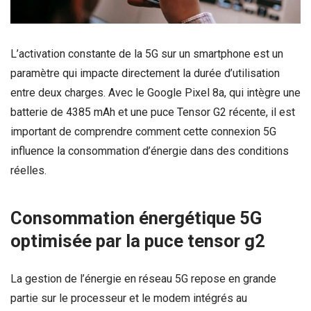
L’activation constante de la 5G sur un smartphone est un
paramètre qui impacte directement la durée d’utilisation
entre deux charges. Avec le Google Pixel 8a, qui intègre une
batterie de 4385 mAh et une puce Tensor G2 récente, il est
important de comprendre comment cette connexion 5G
influence la consommation d’énergie dans des conditions
réelles.
Consommation énergétique 5G
optimisée par la puce tensor g2
La gestion de l’énergie en réseau 5G repose en grande
partie sur le processeur et le modem intégrés au