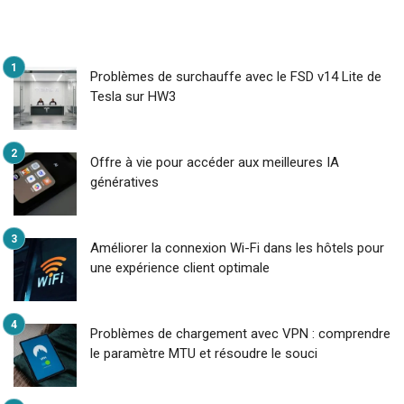
Problèmes de surchauffe avec le FSD v14 Lite de
Tesla sur HW3
Offre à vie pour accéder aux meilleures IA
génératives
Améliorer la connexion Wi-Fi dans les hôtels pour
une expérience client optimale
Problèmes de chargement avec VPN : comprendre
le paramètre MTU et résoudre le souci