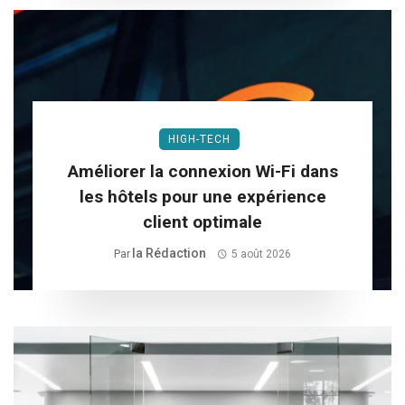
HIGH-TECH
Améliorer la connexion Wi-Fi dans
les hôtels pour une expérience
client optimale
La Rédaction
Par
5 août 2026