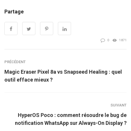
Partage
0
1871
PRÉCÉDENT
Magic Eraser Pixel 8a vs Snapseed Healing : quel
outil efface mieux ?
SUIVANT
HyperOS Poco : comment résoudre le bug de
notification WhatsApp sur Always-On Display ?