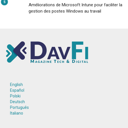
Améliorations de Microsoft Intune pour faciliter la
gestion des postes Windows au travail
English
Español
Polski
Deutsch
Português
Italiano