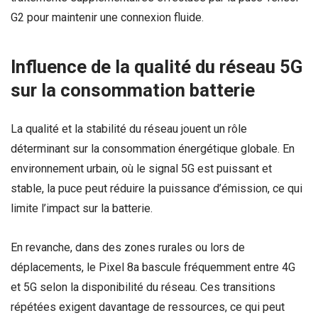
G2 pour maintenir une connexion fluide.
Influence de la qualité du réseau 5G
sur la consommation batterie
La qualité et la stabilité du réseau jouent un rôle
déterminant sur la consommation énergétique globale. En
environnement urbain, où le signal 5G est puissant et
stable, la puce peut réduire la puissance d’émission, ce qui
limite l’impact sur la batterie.
En revanche, dans des zones rurales ou lors de
déplacements, le Pixel 8a bascule fréquemment entre 4G
et 5G selon la disponibilité du réseau. Ces transitions
répétées exigent davantage de ressources, ce qui peut