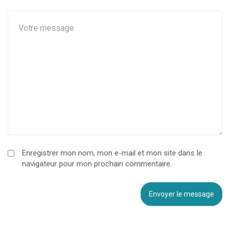
Enregistrer mon nom, mon e-mail et mon site dans le
navigateur pour mon prochain commentaire.