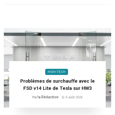
HIGH-TECH
Problèmes de surchauffe avec le
FSD v14 Lite de Tesla sur HW3
La Rédaction
Par
5 août 2026