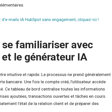
lémentaires.
 d’e-mails IA HubSpot sans engagement, cliquez-ici !
 se familiariser avec
 et le générateur IA
être intuitive et rapide. Le processus ne prend généralement
e bancaire. Une fois le compte créé, l’utilisateur accède
sé. Ce tableau de bord centralise toutes les informations
prises ajoutées, transactions ouvertes et tâches en cours.
tement l’état de la relation client et de préparer des