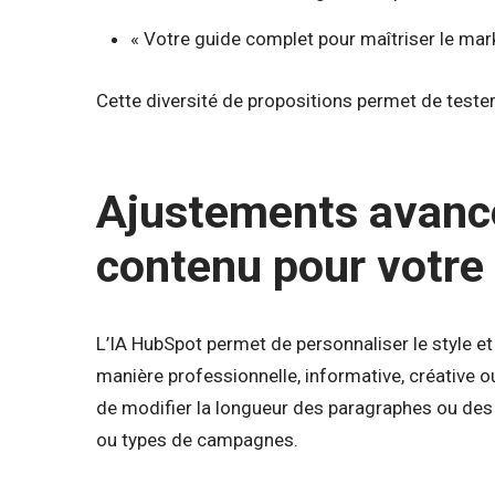
« Votre guide complet pour maîtriser le mark
Cette diversité de propositions permet de tester 
Ajustements avancé
contenu pour votre
L’IA HubSpot permet de personnaliser le style et
manière professionnelle, informative, créative o
de modifier la longueur des paragraphes ou des
ou types de campagnes.