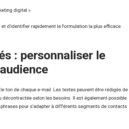
eting digital »
et d’identifier rapidement la formulation la plus efficace.
s : personnaliser le
 audience
 le ton de chaque e-mail. Les textes peuvent être rédigés de
u décontractée selon les besoins. Il est également possible
 phrases pour s’adapter à différents segments de contacts