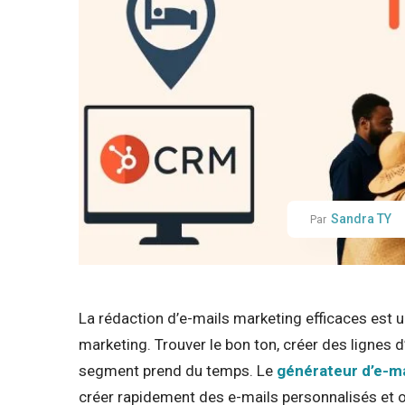
Sandra TY
Par
La rédaction d’e-mails marketing efficaces est 
marketing. Trouver le bon ton, créer des lignes
segment prend du temps. Le
générateur d’e-ma
créer rapidement des e-mails personnalisés et o