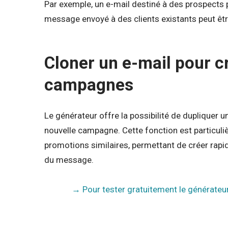
Par exemple, un e-mail destiné à des prospects 
message envoyé à des clients existants peut être
Cloner un e-mail pour c
campagnes
Le générateur offre la possibilité de dupliquer 
nouvelle campagne. Cette fonction est particuliè
promotions similaires, permettant de créer rapi
du message.
→ Pour tester gratuitement le générateur