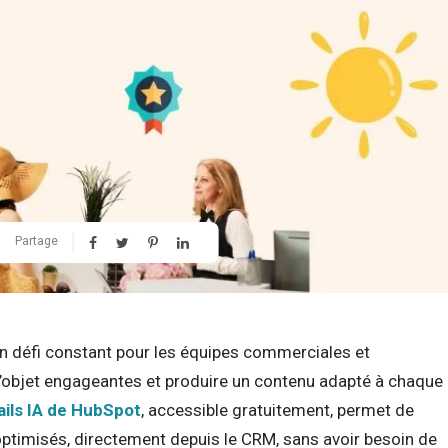
Partage
un défi constant pour les équipes commerciales et
 d’objet engageantes et produire un contenu adapté à chaque
ils IA de HubSpot
, accessible gratuitement, permet de
ptimisés, directement depuis le CRM, sans avoir besoin de