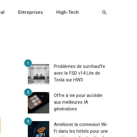
tal
Entreprises
High-Tech
Problèmes de surchauffe
avec le FSD v14 Lite de
Tesla sur HW3
Offre à vie pour accéder
aux meilleures IA
génératives
Améliorer la connexion Wi-
Fi dans les hôtels pour une