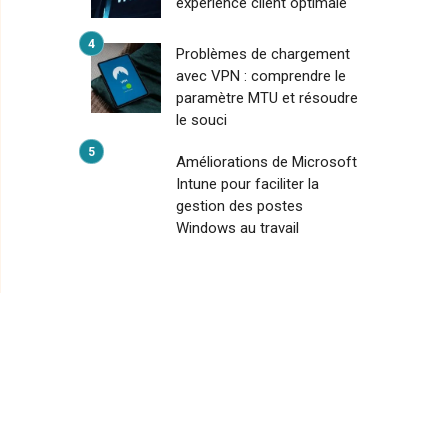
expérience client optimale
Problèmes de chargement
avec VPN : comprendre le
paramètre MTU et résoudre
le souci
Améliorations de Microsoft
Intune pour faciliter la
gestion des postes
Windows au travail