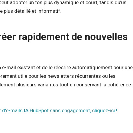
peut adopter un ton plus dynamique et court, tandis qu’un
 plus détaillé et informatif.
réer rapidement de nouvelles
un e-mail existant et de le réécrire automatiquement pour une
rement utile pour les newsletters récurrentes ou les
dement plusieurs variantes tout en conservant la cohérence
 d’e-mails IA HubSpot sans engagement, cliquez-ici !