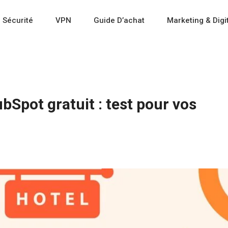
 Sécurité
VPN
Guide D’achat
Marketing & Digi
bSpot gratuit : test pour vos