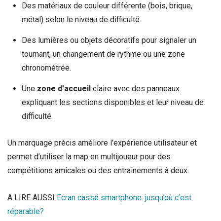
Des matériaux de couleur différente (bois, brique,
métal) selon le niveau de difficulté.
Des lumières ou objets décoratifs pour signaler un
tournant, un changement de rythme ou une zone
chronométrée.
Une
zone d’accueil
claire avec des panneaux
expliquant les sections disponibles et leur niveau de
difficulté.
Un marquage précis améliore l’expérience utilisateur et
permet d’utiliser la map en multijoueur pour des
compétitions amicales ou des entraînements à deux.
A LIRE AUSSI
Ecran cassé smartphone: jusqu’où c’est
réparable?