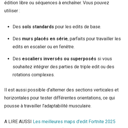
édition libre ou séquences à enchaîner. Vous pouvez
utiliser :
Des
sols standards
pour les edits de base.
Des
murs placés en série
, parfaits pour travailler les
edits en escalier ou en fenêtre.
Des
escaliers inversés ou superposés
si vous
souhaitez intégrer des parties de triple edit ou des
rotations complexes.
Il est aussi possible d’alterner des sections verticales et
horizontales pour tester différentes orientations, ce qui
pousse à travailler l’adaptabilité musculaire.
A LIRE AUSSI
Les meilleures maps d’edit Fortnite 2025