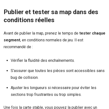
Publier et tester sa map dans des
conditions réelles
Avant de publier la map, prenez le temps de
tester chaque
segment
, en conditions normales de jeu. Il est
recommandé de :
Vérifier la fluidité des enchaînements.
S’assurer que toutes les pièces sont accessibles sans
bug de collision.
Ajuster les longueurs si nécessaire pour éviter les
sections trop frustrantes ou trop simples.
Une fois la carte stable, vous pouvez la publier avec un