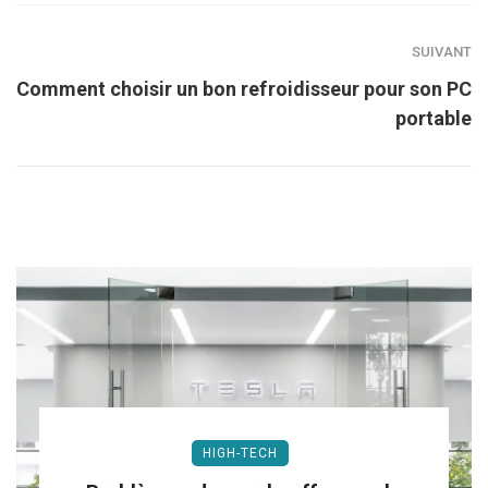
SUIVANT
Comment choisir un bon refroidisseur pour son PC
portable
HIGH-TECH