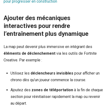
pour progresser en construction
Ajouter des mécaniques
interactives pour rendre
l’entraînement plus dynamique
La map peut devenir plus immersive en intégrant des
éléments de déclenchement
via les outils de Fortnite
Creative. Par exemple :
Utilisez les
déclencheurs invisibles
pour afficher un
chrono dès qu’un joueur commence la course.
Ajoutez des
zones de téléportation
à la fin de chaque
section pour réinitialiser rapidement la map ou revenir
au départ.