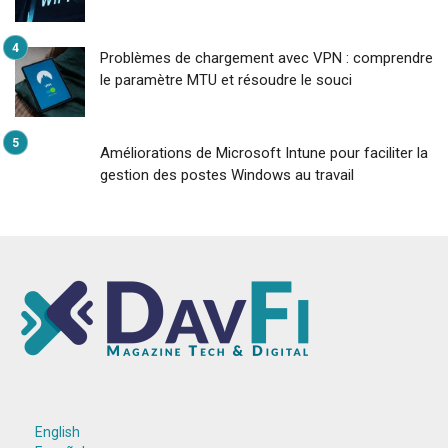
Problèmes de chargement avec VPN : comprendre
le paramètre MTU et résoudre le souci
Améliorations de Microsoft Intune pour faciliter la
gestion des postes Windows au travail
English