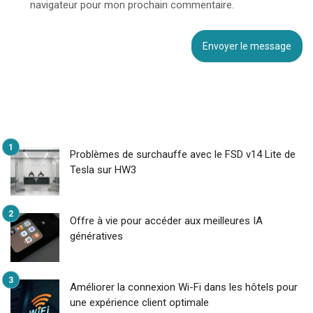
navigateur pour mon prochain commentaire.
Problèmes de surchauffe avec le FSD v14 Lite de
Tesla sur HW3
Offre à vie pour accéder aux meilleures IA
génératives
Améliorer la connexion Wi-Fi dans les hôtels pour
une expérience client optimale