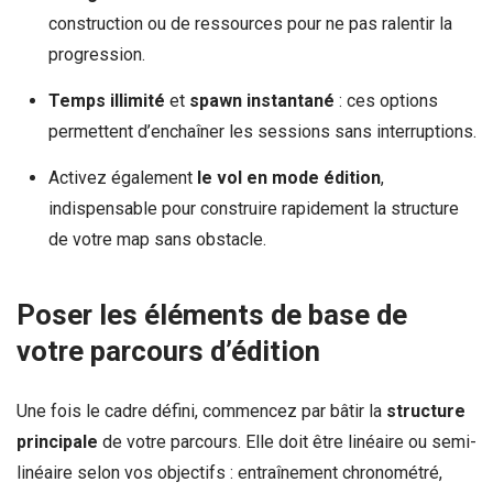
construction ou de ressources pour ne pas ralentir la
progression.
Temps illimité
et
spawn instantané
: ces options
permettent d’enchaîner les sessions sans interruptions.
Activez également
le vol en mode édition
,
indispensable pour construire rapidement la structure
de votre map sans obstacle.
Poser les éléments de base de
votre parcours d’édition
Une fois le cadre défini, commencez par bâtir la
structure
principale
de votre parcours. Elle doit être linéaire ou semi-
linéaire selon vos objectifs : entraînement chronométré,