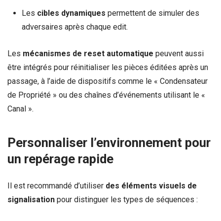
Les
cibles dynamiques
permettent de simuler des
adversaires après chaque edit.
Les
mécanismes de reset automatique
peuvent aussi
être intégrés pour réinitialiser les pièces éditées après un
passage, à l’aide de dispositifs comme le « Condensateur
de Propriété » ou des chaînes d’événements utilisant le «
Canal ».
Personnaliser l’environnement pour
un repérage rapide
Il est recommandé d’utiliser
des éléments visuels de
signalisation
pour distinguer les types de séquences :