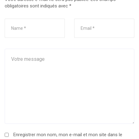
obligatoires sont indiqués avec
*
Enregistrer mon nom, mon e-mail et mon site dans le