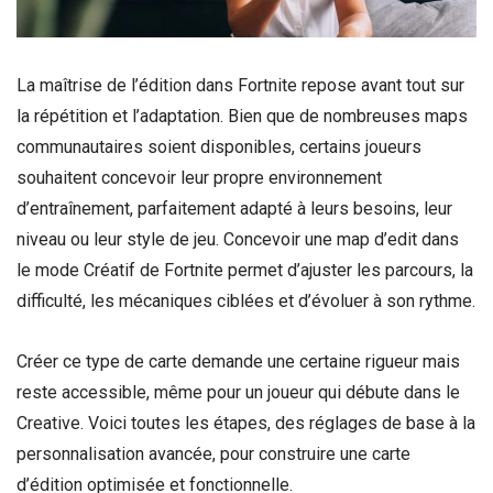
La maîtrise de l’édition dans Fortnite repose avant tout sur
la répétition et l’adaptation. Bien que de nombreuses maps
communautaires soient disponibles, certains joueurs
souhaitent concevoir leur propre environnement
d’entraînement, parfaitement adapté à leurs besoins, leur
niveau ou leur style de jeu. Concevoir une map d’edit dans
le mode Créatif de Fortnite permet d’ajuster les parcours, la
difficulté, les mécaniques ciblées et d’évoluer à son rythme.
Créer ce type de carte demande une certaine rigueur mais
reste accessible, même pour un joueur qui débute dans le
Creative. Voici toutes les étapes, des réglages de base à la
personnalisation avancée, pour construire une carte
d’édition optimisée et fonctionnelle.