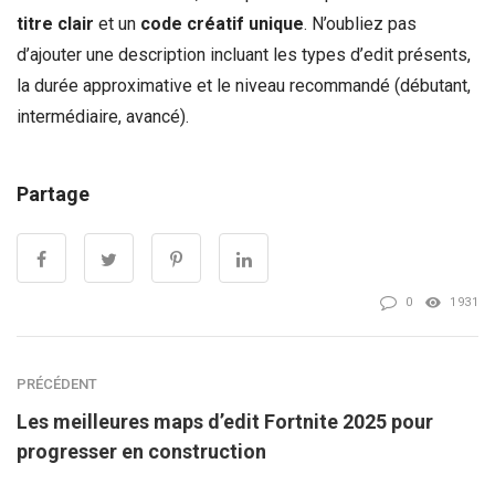
titre clair
et un
code créatif unique
. N’oubliez pas
d’ajouter une description incluant les types d’edit présents,
la durée approximative et le niveau recommandé (débutant,
intermédiaire, avancé).
Partage
0
1931
PRÉCÉDENT
Les meilleures maps d’edit Fortnite 2025 pour
progresser en construction