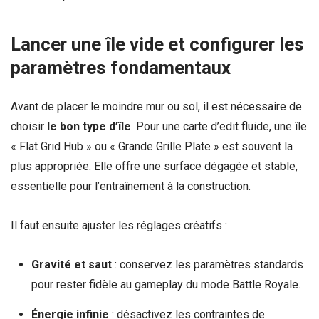
Lancer une île vide et configurer les
paramètres fondamentaux
Avant de placer le moindre mur ou sol, il est nécessaire de
choisir
le bon type d’île
. Pour une carte d’edit fluide, une île
« Flat Grid Hub » ou « Grande Grille Plate » est souvent la
plus appropriée. Elle offre une surface dégagée et stable,
essentielle pour l’entraînement à la construction.
Il faut ensuite ajuster les réglages créatifs :
Gravité et saut
: conservez les paramètres standards
pour rester fidèle au gameplay du mode Battle Royale.
Énergie infinie
: désactivez les contraintes de