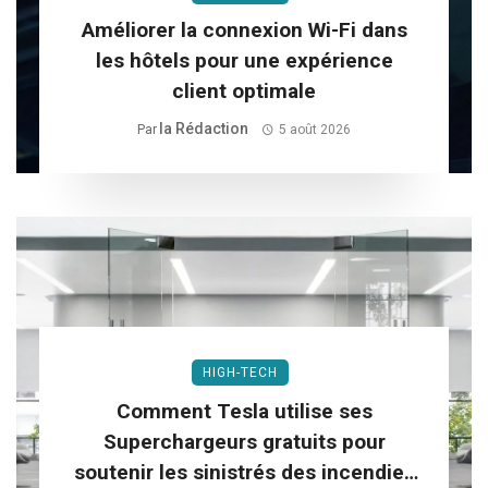
Améliorer la connexion Wi-Fi dans
les hôtels pour une expérience
client optimale
La Rédaction
Par
5 août 2026
HIGH-TECH
Comment Tesla utilise ses
Superchargeurs gratuits pour
soutenir les sinistrés des incendies