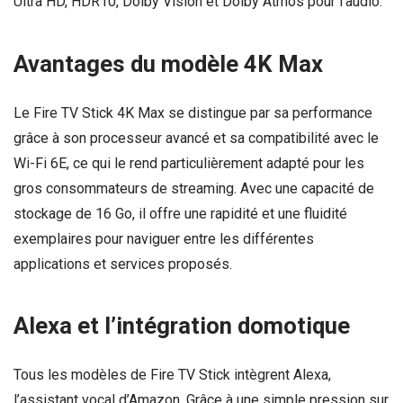
Ultra HD, HDR10, Dolby Vision et Dolby Atmos pour l’audio.
Avantages du modèle 4K Max
Le Fire TV Stick 4K Max se distingue par sa performance
grâce à son processeur avancé et sa compatibilité avec le
Wi-Fi 6E, ce qui le rend particulièrement adapté pour les
gros consommateurs de streaming. Avec une capacité de
stockage de 16 Go, il offre une rapidité et une fluidité
exemplaires pour naviguer entre les différentes
applications et services proposés.
Alexa et l’intégration domotique
Tous les modèles de Fire TV Stick intègrent Alexa,
l’assistant vocal d’Amazon. Grâce à une simple pression sur