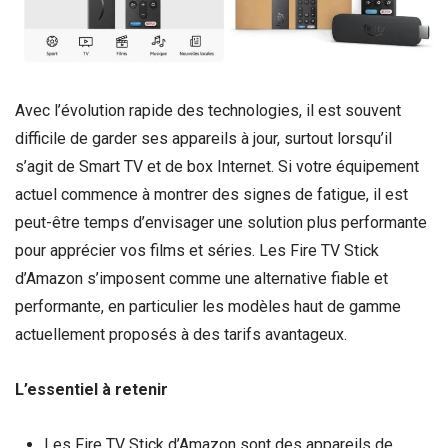
Avec l’évolution rapide des technologies, il est souvent
difficile de garder ses appareils à jour, surtout lorsqu’il
s’agit de Smart TV et de box Internet. Si votre équipement
actuel commence à montrer des signes de fatigue, il est
peut-être temps d’envisager une solution plus performante
pour apprécier vos films et séries. Les Fire TV Stick
d’Amazon s’imposent comme une alternative fiable et
performante, en particulier les modèles haut de gamme
actuellement proposés à des tarifs avantageux.
L’essentiel à retenir
Les Fire TV Stick d’Amazon sont des appareils de