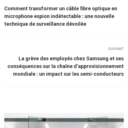
Comment transformer un câble fibre optique en
microphone espion indétectable : une nouvelle
technique de surveillance dévoilée
SUIVANT
La grève des employés chez Samsung et ses
conséquences sur la chaîne d’approvisionnement
mondiale : un impact sur les semi-conducteurs