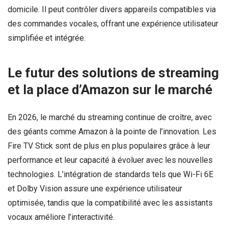
domicile. Il peut contrôler divers appareils compatibles via
des commandes vocales, offrant une expérience utilisateur
simplifiée et intégrée.
Le futur des solutions de streaming
et la place d’Amazon sur le marché
En 2026, le marché du streaming continue de croître, avec
des géants comme Amazon à la pointe de l’innovation. Les
Fire TV Stick sont de plus en plus populaires grâce à leur
performance et leur capacité à évoluer avec les nouvelles
technologies. L’intégration de standards tels que Wi-Fi 6E
et Dolby Vision assure une expérience utilisateur
optimisée, tandis que la compatibilité avec les assistants
vocaux améliore l’interactivité.