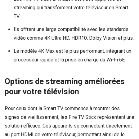
streaming qui transforment votre téléviseur en Smart
TV.
Ils offrent une large compatibilité avec les standards
vidéo comme 4K Ultra HD, HDR10, Dolby Vision et plus.
Le modèle 4K Max est le plus performant, intégrant un
processeur rapide et la prise en charge du Wi-Fi 6E.
Options de streaming améliorées
pour votre télévision
Pour ceux dont la Smart TV commence à montrer des
signes de vieillissement, les Fire TV Stick représentent une
solution efficace. Ces appareils se connectent directement
au port HDMI de votre téléviseur, permettant ainsi de le