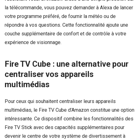
la télécommande, vous pouvez demander à Alexa de lancer
votre programme préféré, de fournir la météo ou de
répondre à vos questions. Cette fonctionnalité ajoute une
couche supplémentaire de confort et de contrôle à votre
expérience de visionnage.
Fire TV Cube : une alternative pour
centraliser vos appareils
multimédias
Pour ceux qui souhaitent centraliser leurs appareils
multimédias, le Fire TV Cube d’Amazon constitue une option
intéressante. Ce dispositif combine les fonctionnalités des
Fire TV Stick avec des capacités supplémentaires pour
devenir le centre de votre système de divertissement à