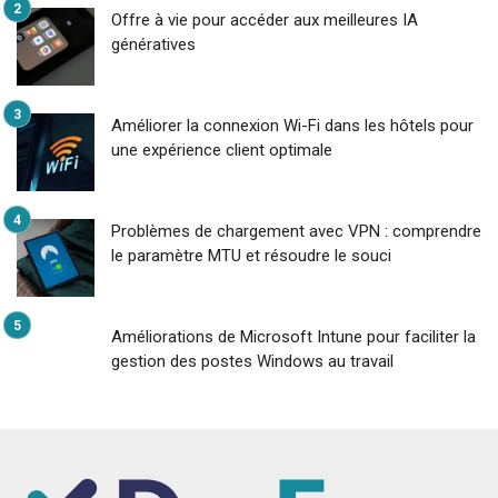
Offre à vie pour accéder aux meilleures IA
génératives
Améliorer la connexion Wi-Fi dans les hôtels pour
une expérience client optimale
Problèmes de chargement avec VPN : comprendre
le paramètre MTU et résoudre le souci
Améliorations de Microsoft Intune pour faciliter la
gestion des postes Windows au travail