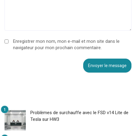
Enregistrer mon nom, mon e-mail et mon site dans le
navigateur pour mon prochain commentaire.
Problèmes de surchauffe avec le FSD v14 Lite de
Tesla sur HW3