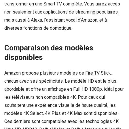
transformer en une Smart TV complète. Vous aurez accès
non seulement aux applications de streaming populaires,
mais aussi à Alexa, l’assistant vocal d’Amazon, et à
diverses fonctions de domotique.
Comparaison des modèles
disponibles
Amazon propose plusieurs modèles de Fire TV Stick,
chacun avec ses spécificités. Le modèle HD est le plus
abordable et offre un affichage en Full HD 1080p, idéal pour
les téléviseurs non compatibles 4K. Pour ceux qui
souhaitent une expérience visuelle de haute qualité, les
modèles 4K Select, 4K Plus et 4K Max sont disponibles.
Ces derniers sont compatibles avec les technologies 4K