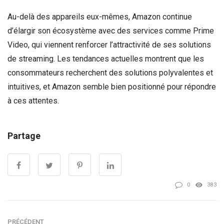
Au-delà des appareils eux-mêmes, Amazon continue
d’élargir son écosystème avec des services comme Prime
Video, qui viennent renforcer l’attractivité de ses solutions
de streaming. Les tendances actuelles montrent que les
consommateurs recherchent des solutions polyvalentes et
intuitives, et Amazon semble bien positionné pour répondre
à ces attentes.
Partage
0
383
PRÉCÉDENT