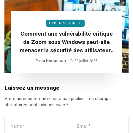
CYBER SÉCURITÉ
Comment une vulnérabilité critique
de Zoom sous Windows peut-elle
menacer la sécurité des utilisateurs
?
La Rédaction
Par
22 juillet 2026
Laissez un message
Votre adresse e-mail ne sera pas publiée.
Les champs
obligatoires sont indiqués avec
*