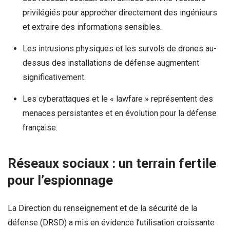
privilégiés pour approcher directement des ingénieurs
et extraire des informations sensibles.
Les intrusions physiques et les survols de drones au-
dessus des installations de défense augmentent
significativement.
Les cyberattaques et le « lawfare » représentent des
menaces persistantes et en évolution pour la défense
française.
Réseaux sociaux : un terrain fertile
pour l’espionnage
La Direction du renseignement et de la sécurité de la
défense (DRSD) a mis en évidence l’utilisation croissante