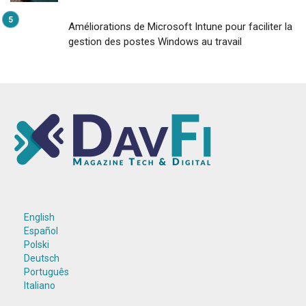
Améliorations de Microsoft Intune pour faciliter la
gestion des postes Windows au travail
English
Español
Polski
Deutsch
Português
Italiano