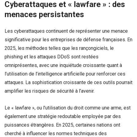
Cyberattaques et « lawfare » : des
menaces persistantes
Les cyberattaques continuent de représenter une menace
significative pour les entreprises de défense françaises. En
2025, les méthodes telles que les rançongiciels, le
phishing et les attaques DDoS sont restées
omniprésentes, avec une inquiétude croissante quant à
l’utilisation de l’intelligence artificielle pour renforcer ces
attaques. La sophistication croissante de ces outils pourrait
amplifier les risques de sécurité à l’avenir.
Le « lawfare », ou l’utilisation du droit comme une arme, est
également une stratégie redoutable employée par des
puissances étrangères. En 2025, certaines nations ont
cherché à influencer les normes techniques des