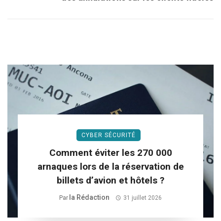
CYBER SÉCURITÉ
Comment éviter les 270 000
arnaques lors de la réservation de
billets d’avion et hôtels ?
La Rédaction
Par
31 juillet 2026