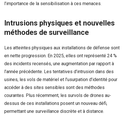
l’importance de la sensibilisation à ces menaces.
Intrusions physiques et nouvelles
méthodes de surveillance
Les atteintes physiques aux installations de défense sont
en nette progression. En 2025, elles ont représenté 24 %
des incidents recensés, une augmentation par rapport à
l’année précédente. Les tentatives d’intrusion dans des
usines, les vols de matériel et l’usurpation d’identité pour
accéder à des sites sensibles sont des méthodes
courantes. Plus récemment, les survols de drones au-
dessus de ces installations posent un nouveau défi,
permettant une surveillance discrète et à distance.