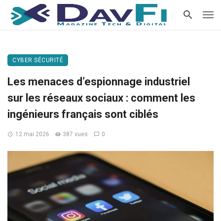
CYBER SÉCURITÉ
Les menaces d’espionnage industriel
sur les réseaux sociaux : comment les
ingénieurs français sont ciblés
12 mai 2026
387 vues
0