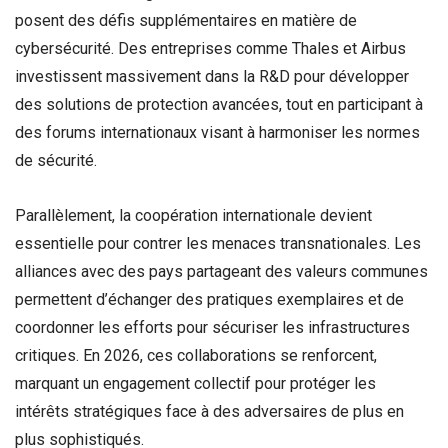
posent des défis supplémentaires en matière de
cybersécurité. Des entreprises comme Thales et Airbus
investissent massivement dans la R&D pour développer
des solutions de protection avancées, tout en participant à
des forums internationaux visant à harmoniser les normes
de sécurité.
Parallèlement, la coopération internationale devient
essentielle pour contrer les menaces transnationales. Les
alliances avec des pays partageant des valeurs communes
permettent d’échanger des pratiques exemplaires et de
coordonner les efforts pour sécuriser les infrastructures
critiques. En 2026, ces collaborations se renforcent,
marquant un engagement collectif pour protéger les
intérêts stratégiques face à des adversaires de plus en
plus sophistiqués.