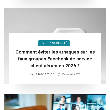
CYBER SÉCURITÉ
Comment éviter les arnaques sur les
faux groupes Facebook de service
client aérien en 2026 ?
La Rédaction
Par
25 juillet 2026