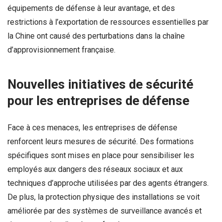
équipements de défense à leur avantage, et des
restrictions à l’exportation de ressources essentielles par
la Chine ont causé des perturbations dans la chaîne
d’approvisionnement française.
Nouvelles initiatives de sécurité
pour les entreprises de défense
Face à ces menaces, les entreprises de défense
renforcent leurs mesures de sécurité. Des formations
spécifiques sont mises en place pour sensibiliser les
employés aux dangers des réseaux sociaux et aux
techniques d’approche utilisées par des agents étrangers.
De plus, la protection physique des installations se voit
améliorée par des systèmes de surveillance avancés et