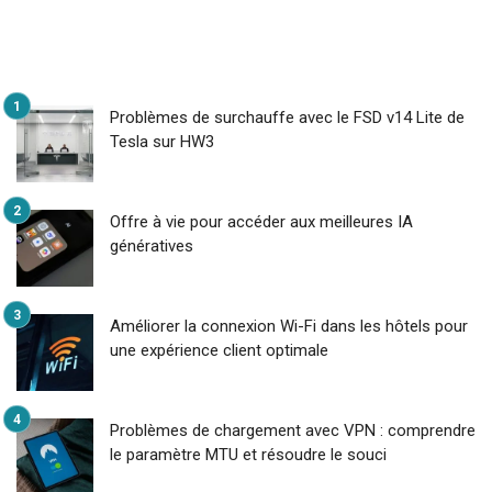
Problèmes de surchauffe avec le FSD v14 Lite de
Tesla sur HW3
Offre à vie pour accéder aux meilleures IA
génératives
Améliorer la connexion Wi-Fi dans les hôtels pour
une expérience client optimale
Problèmes de chargement avec VPN : comprendre
le paramètre MTU et résoudre le souci