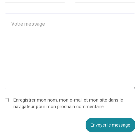
Enregistrer mon nom, mon e-mail et mon site dans le
navigateur pour mon prochain commentaire.