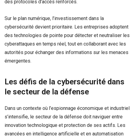
des protocoles d’accès renforcés.
Sur le plan numérique, l’investissement dans la
cybersécurité devient prioritaire. Les entreprises adoptent
des technologies de pointe pour détecter et neutraliser les
cyberattaques en temps réel, tout en collaborant avec les
autorités pour échanger des informations sur les menaces
émergentes.
Les défis de la cybersécurité dans
le secteur de la défense
Dans un contexte où l’espionnage économique et industriel
s’intensifie, le secteur de la défense doit naviguer entre
innovation technologique et protection de ses actifs. Les
avancées en intelligence artificielle et en automatisation