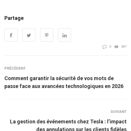
Partage
0
387
PRÉCÉDENT
Comment garantir la sécurité de vos mots de
passe face aux avancées technologiques en 2026
SUIVANT
La gestion des événements chez Tesla : l’impact
des annulations sur les clients fidèles