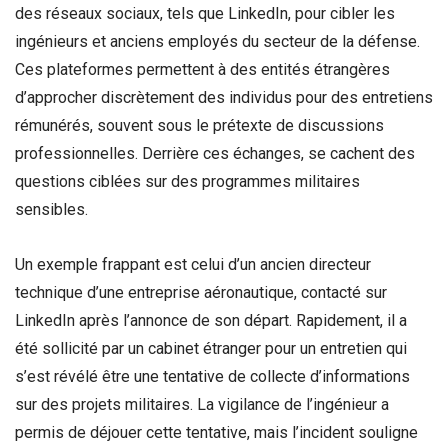
des réseaux sociaux, tels que LinkedIn, pour cibler les
ingénieurs et anciens employés du secteur de la défense.
Ces plateformes permettent à des entités étrangères
d’approcher discrètement des individus pour des entretiens
rémunérés, souvent sous le prétexte de discussions
professionnelles. Derrière ces échanges, se cachent des
questions ciblées sur des programmes militaires
sensibles.
Un exemple frappant est celui d’un ancien directeur
technique d’une entreprise aéronautique, contacté sur
LinkedIn après l’annonce de son départ. Rapidement, il a
été sollicité par un cabinet étranger pour un entretien qui
s’est révélé être une tentative de collecte d’informations
sur des projets militaires. La vigilance de l’ingénieur a
permis de déjouer cette tentative, mais l’incident souligne