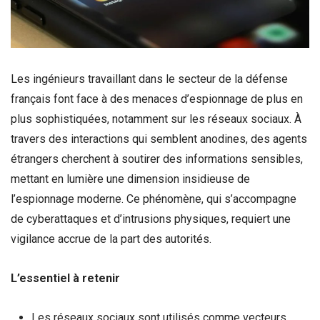
Les ingénieurs travaillant dans le secteur de la défense
français font face à des menaces d’espionnage de plus en
plus sophistiquées, notamment sur les réseaux sociaux. À
travers des interactions qui semblent anodines, des agents
étrangers cherchent à soutirer des informations sensibles,
mettant en lumière une dimension insidieuse de
l’espionnage moderne. Ce phénomène, qui s’accompagne
de cyberattaques et d’intrusions physiques, requiert une
vigilance accrue de la part des autorités.
L’essentiel à retenir
Les réseaux sociaux sont utilisés comme vecteurs