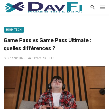
HIGH-TECH
Game Pass vs Game Pass Ultimate :
quelles différences ?
27 août 2025
3126 vues
0