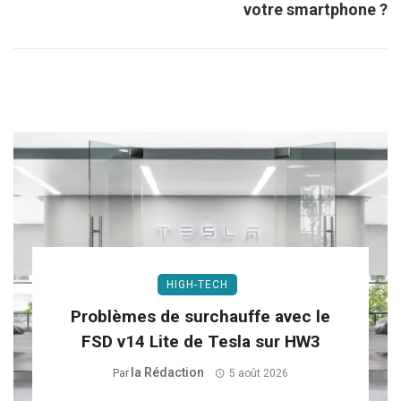
votre smartphone ?
HIGH-TECH
Problèmes de surchauffe avec le
FSD v14 Lite de Tesla sur HW3
La Rédaction
Par
5 août 2026