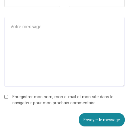
Enregistrer mon nom, mon e-mail et mon site dans le
navigateur pour mon prochain commentaire.