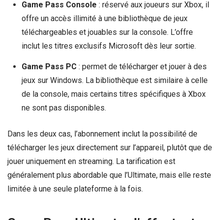
Game Pass Console
: réservé aux joueurs sur Xbox, il
offre un accès illimité à une bibliothèque de jeux
téléchargeables et jouables sur la console. L’offre
inclut les titres exclusifs Microsoft dès leur sortie.
Game Pass PC
: permet de télécharger et jouer à des
jeux sur Windows. La bibliothèque est similaire à celle
de la console, mais certains titres spécifiques à Xbox
ne sont pas disponibles.
Dans les deux cas, l’abonnement inclut la possibilité de
télécharger les jeux directement sur l’appareil, plutôt que de
jouer uniquement en streaming. La tarification est
généralement plus abordable que l’Ultimate, mais elle reste
limitée à une seule plateforme à la fois.