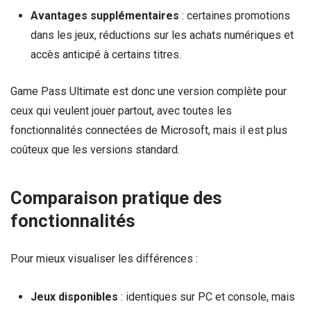
Avantages supplémentaires
: certaines promotions
dans les jeux, réductions sur les achats numériques et
accès anticipé à certains titres.
Game Pass Ultimate est donc une version complète pour
ceux qui veulent jouer partout, avec toutes les
fonctionnalités connectées de Microsoft, mais il est plus
coûteux que les versions standard.
Comparaison pratique des
fonctionnalités
Pour mieux visualiser les différences :
Jeux disponibles
: identiques sur PC et console, mais