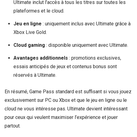
Ultimate inclut l’accès à tous les titres sur toutes les
plateformes et le cloud.
Jeu en ligne
: uniquement inclus avec Ultimate grâce à
Xbox Live Gold.
Cloud gaming
: disponible uniquement avec Ultimate.
Avantages additionnels
: promotions exclusives,
essais anticipés de jeux et contenus bonus sont
réservés à Ultimate.
En résumé, Game Pass standard est suffisant si vous jouez
exclusivement sur PC ou Xbox et que le jeu en ligne ou le
cloud ne vous intéresse pas. Ultimate devient intéressant
pour ceux qui veulent maximiser l’expérience et jouer
partout.