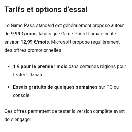
Tarifs et options d’essai
Le Game Pass standard est généralement proposé autour
de
9,99 €/mois
, tandis que Game Pass Ultimate coûte
environ
12,99 €/mois
. Microsoft propose régulièrement
des offres promotionnelles :
1 € pour le premier mois
dans certaines régions pour
tester Ultimate.
Essais gratuits de quelques semaines
sur PC ou
console.
Ces offres permettent de tester la version complète avant
de s’engager.