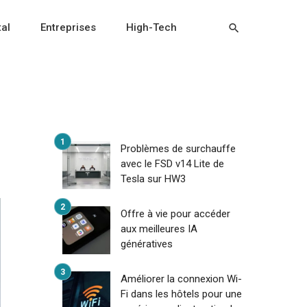
tal
Entreprises
High-Tech
Problèmes de surchauffe
avec le FSD v14 Lite de
Tesla sur HW3
Offre à vie pour accéder
aux meilleures IA
génératives
Améliorer la connexion Wi-
Fi dans les hôtels pour une