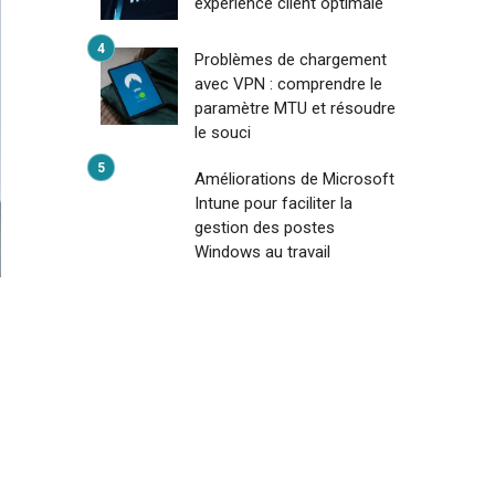
expérience client optimale
Problèmes de chargement
avec VPN : comprendre le
paramètre MTU et résoudre
le souci
Améliorations de Microsoft
Intune pour faciliter la
gestion des postes
Windows au travail