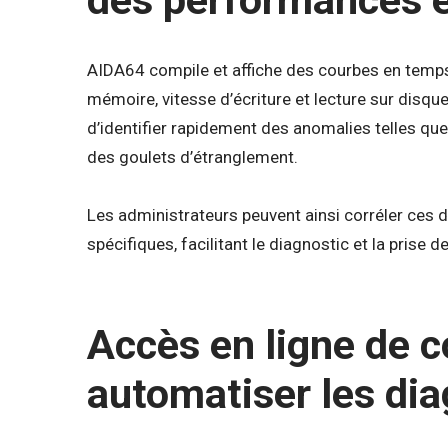
des performances e
AIDA64 compile et affiche des courbes en temps r
mémoire, vitesse d’écriture et lecture sur disqu
d’identifier rapidement des anomalies telles que
des goulets d’étranglement.
Les administrateurs peuvent ainsi corréler ces 
spécifiques, facilitant le diagnostic et la prise 
Accès en ligne de
automatiser les dia