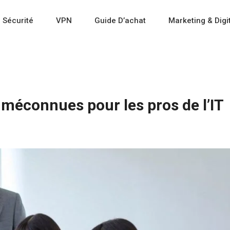
 Sécurité
VPN
Guide D’achat
Marketing & Digi
 méconnues pour les pros de l’IT