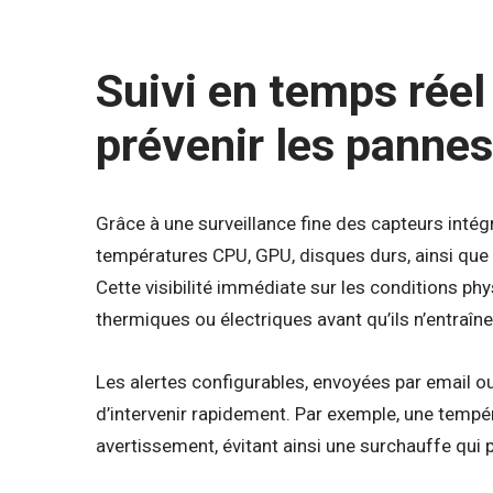
Suivi en temps réel
prévenir les pannes
Grâce à une surveillance fine des capteurs intég
températures CPU, GPU, disques durs, ainsi que 
Cette visibilité immédiate sur les conditions ph
thermiques ou électriques avant qu’ils n’entraîne
Les alertes configurables, envoyées par email ou
d’intervenir rapidement. Par exemple, une temp
avertissement, évitant ainsi une surchauffe qu