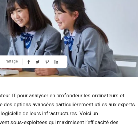
Partage
cteur IT pour analyser en profondeur les ordinateurs et
re des options avancées particulièrement utiles aux experts
logicielle de leurs infrastructures. Voici un
ent sous-exploitées qui maximisent l’efficacité des