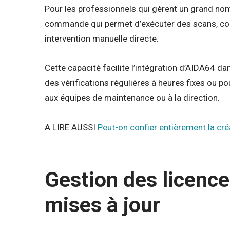
Pour les professionnels qui gèrent un grand no
commande qui permet d’exécuter des scans, coll
intervention manuelle directe.
Cette capacité facilite l’intégration d’AIDA64 d
des vérifications régulières à heures fixes ou 
aux équipes de maintenance ou à la direction.
A LIRE AUSSI
Peut-on confier entièrement la créa
Gestion des licences
mises à jour