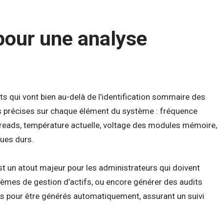
pour une analyse
 qui vont bien au-delà de l’identification sommaire des
 précises sur chaque élément du système : fréquence
reads, température actuelle, voltage des modules mémoire,
ues durs.
t un atout majeur pour les administrateurs qui doivent
tèmes de gestion d’actifs, ou encore générer des audits
s pour être générés automatiquement, assurant un suivi