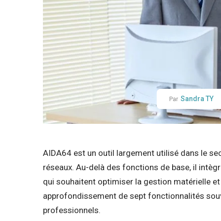
Sandra TY
Par
AIDA64 est un outil largement utilisé dans le se
réseaux. Au-delà des fonctions de base, il intèg
qui souhaitent optimiser la gestion matérielle et 
approfondissement de sept fonctionnalités souv
professionnels.