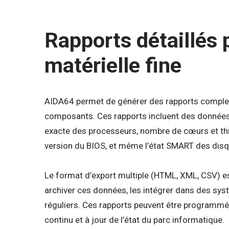
Rapports détaillés 
matérielle fine
AIDA64 permet de générer des rapports complets
composants. Ces rapports incluent des données
exacte des processeurs, nombre de cœurs et th
version du BIOS, et même l’état SMART des disq
Le format d’export multiple (HTML, XML, CSV) es
archiver ces données, les intégrer dans des sys
réguliers. Ces rapports peuvent être programmé
continu et à jour de l’état du parc informatique.