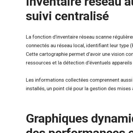
Inventaire réseau 
suivi centralisé
La fonction d’inventaire réseau scanne réguliè
connectés au réseau local, identifiant leur type 
Cette cartographie permet d’avoir une vision com
ressources et la détection d’éventuels appareils
Les informations collectées comprennent aussi l
installés, un point clé pour la gestion des mises
Graphiques dynami