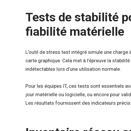
Tests de stabilité p
fiabilité matérielle
L’outil de stress test intégré simule une charge 
carte graphique. Cela met à l’épreuve la stabili
indétectables lors d’une utilisation normale.
Pour les équipes IT, ces tests sont essentiels a
jour matérielle ou logicielle, ou encore pour va
Les résultats fournissent des indicateurs précis